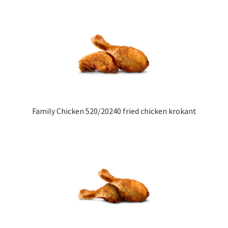
Family Chicken 520/20240 fried chicken krokant