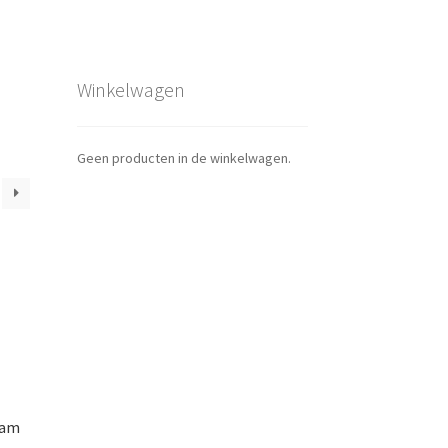
Winkelwagen
Geen producten in de winkelwagen.
ram