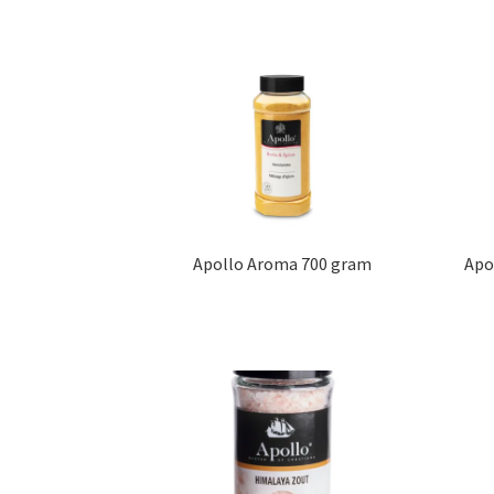
Apollo Aroma 700 gram
Apo