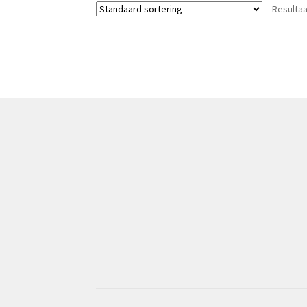
Resultaa