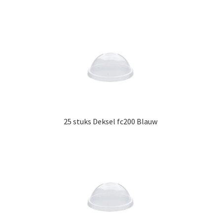
25 stuks Deksel fc200 Blauw