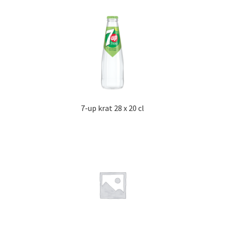
7-up krat 28 x 20 cl