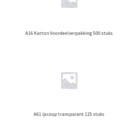
A16 Karton Voordeelverpakking 500 stuks
A61 ijscoup transparant 125 stuks