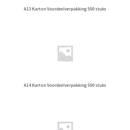
A13 Karton Voordeelverpakking 500 stuks
A14 Karton Voordeelverpakking 500 stuks