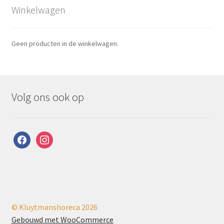
Winkelwagen
Geen producten in de winkelwagen.
Volg ons ook op
facebook
instagram
© Kluytmanshoreca 2026
Gebouwd met WooCommerce
.