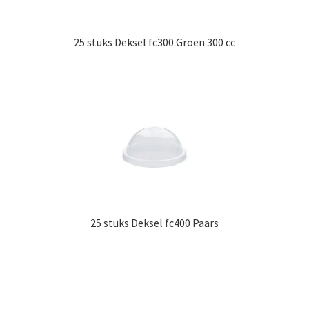
25 stuks Deksel fc300 Groen 300 cc
25 stuks Deksel fc400 Paars