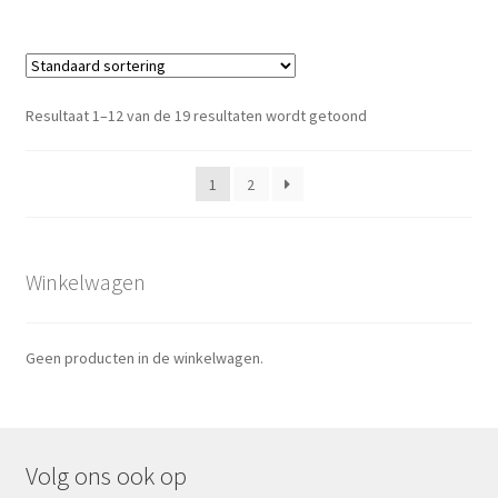
Resultaat 1–12 van de 19 resultaten wordt getoond
1
2
Winkelwagen
Geen producten in de winkelwagen.
Volg ons ook op