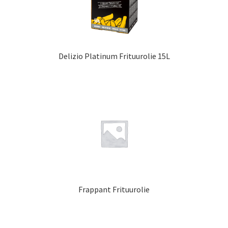
Delizio Platinum Frituurolie 15L
Frappant Frituurolie