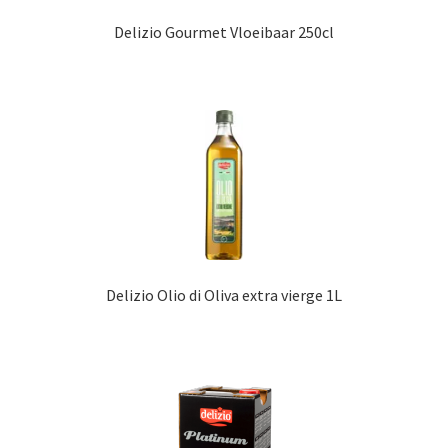
Delizio Gourmet Vloeibaar 250cl
Delizio Olio di Oliva extra vierge 1L