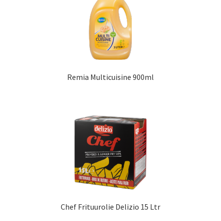
Remia Multicuisine 900ml
Chef Frituurolie Delizio 15 Ltr