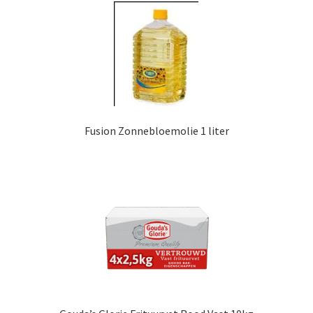
Fusion Zonnebloemolie 1 liter