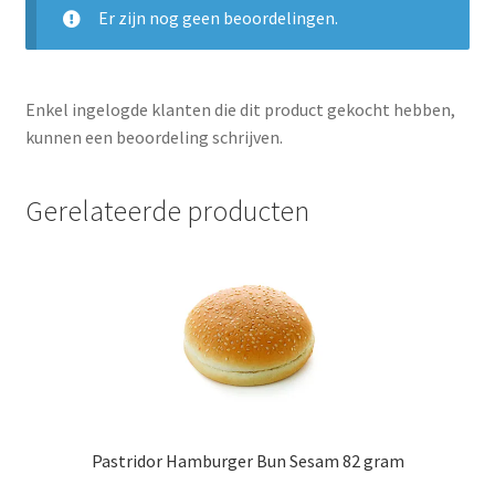
Er zijn nog geen beoordelingen.
Enkel ingelogde klanten die dit product gekocht hebben,
kunnen een beoordeling schrijven.
Gerelateerde producten
Pastridor Hamburger Bun Sesam 82 gram