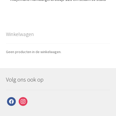
Winkelwagen
Geen producten in de winkelwagen.
Volg ons ook op
facebook
instagram