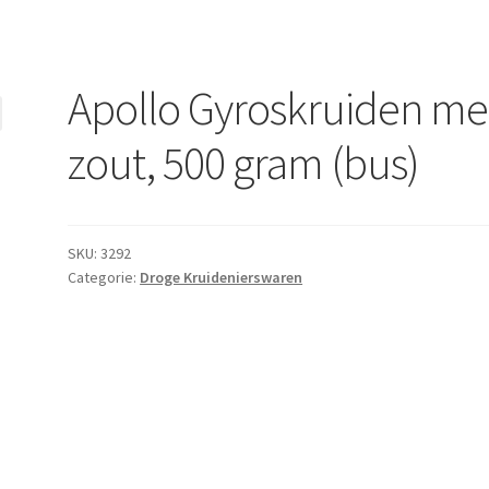
Apollo Gyroskruiden me
zout, 500 gram (bus)
SKU:
3292
Categorie:
Droge Kruidenierswaren