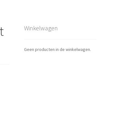
t
Winkelwagen
Geen producten in de winkelwagen.