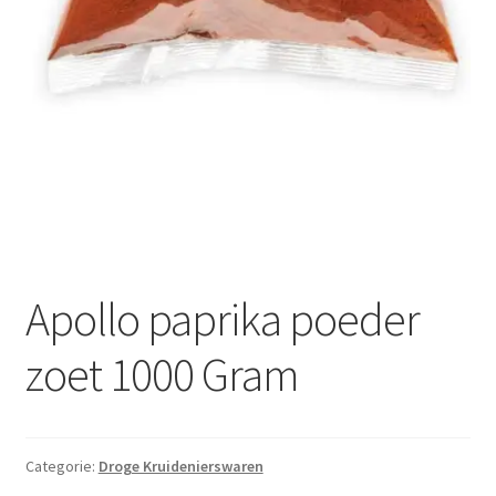
Apollo paprika poeder
zoet 1000 Gram
Categorie:
Droge Kruidenierswaren