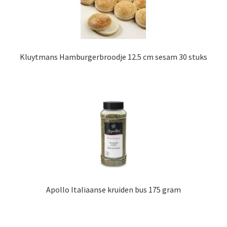
Kluytmans Hamburgerbroodje 12.5 cm sesam 30 stuks
Apollo Italiaanse kruiden bus 175 gram