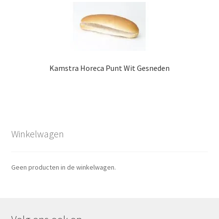
Kamstra Horeca Punt Wit Gesneden
Winkelwagen
Geen producten in de winkelwagen.