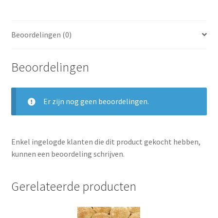
Beoordelingen (0)
Beoordelingen
Er zijn nog geen beoordelingen.
Enkel ingelogde klanten die dit product gekocht hebben,
kunnen een beoordeling schrijven.
Gerelateerde producten