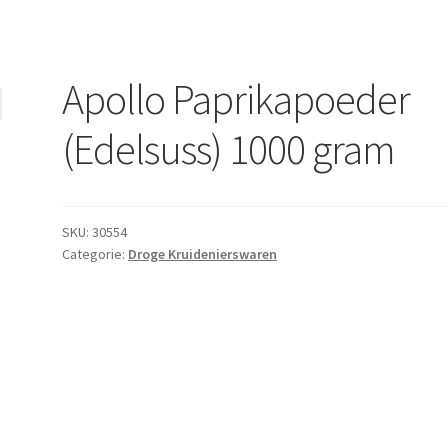
Apollo Paprikapoeder
(Edelsuss) 1000 gram
SKU:
30554
Categorie:
Droge Kruidenierswaren