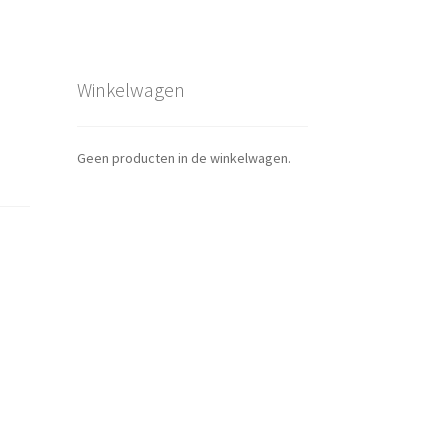
Winkelwagen
Geen producten in de winkelwagen.