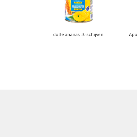
dolle ananas 10 schijven
Apo