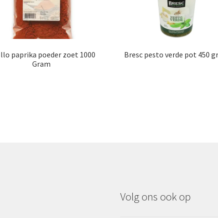
llo paprika poeder zoet 1000
Bresc pesto verde pot 450 
Gram
Volg ons ook op