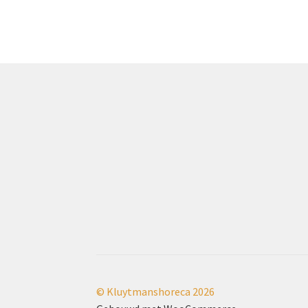
© Kluytmanshoreca 2026