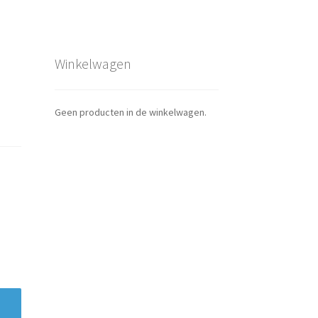
Winkelwagen
Geen producten in de winkelwagen.