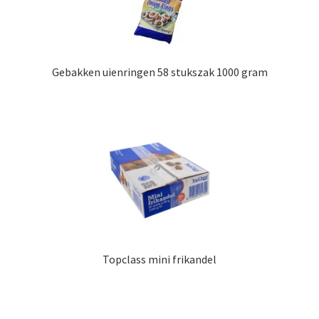
Gebakken uienringen 58 stukszak 1000 gram
Topclass mini frikandel