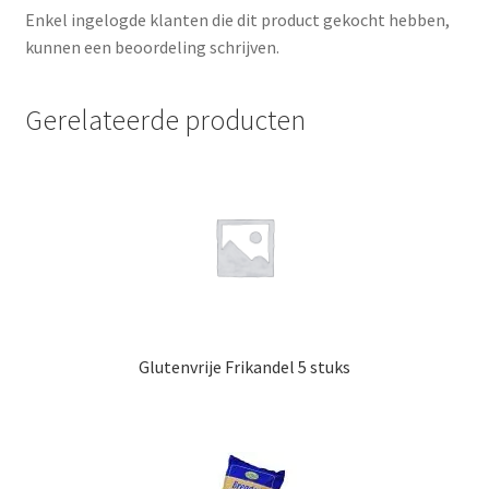
Enkel ingelogde klanten die dit product gekocht hebben,
kunnen een beoordeling schrijven.
Gerelateerde producten
Glutenvrije Frikandel 5 stuks