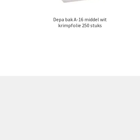
Depa bak A-16 middel wit
krimpfolie 250 stuks