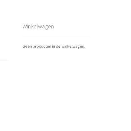
Winkelwagen
Geen producten in de winkelwagen.