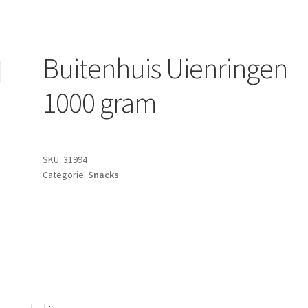
Buitenhuis Uienringen
1000 gram
SKU:
31994
Categorie:
Snacks