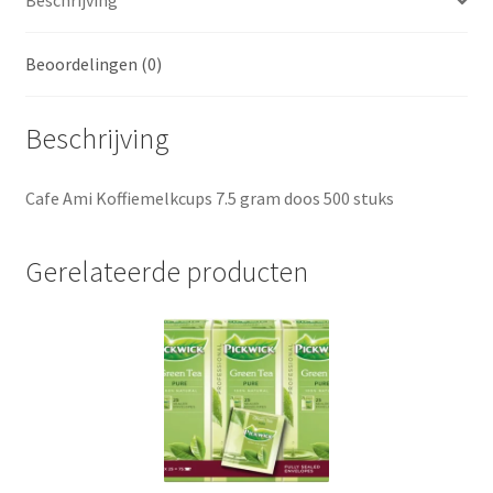
Beschrijving
Beoordelingen (0)
Beschrijving
Cafe Ami Koffiemelkcups 7.5 gram doos 500 stuks
Gerelateerde producten