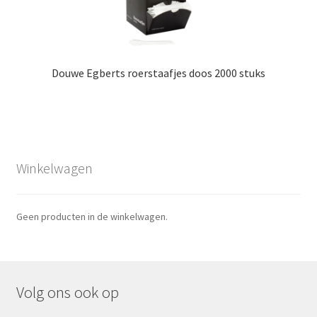
Douwe Egberts roerstaafjes doos 2000 stuks
Winkelwagen
Geen producten in de winkelwagen.
Volg ons ook op