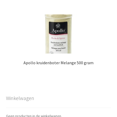
Apollo kruidenboter Melange 500 gram
Winkelwagen
Geen producten in de winkelwagen.