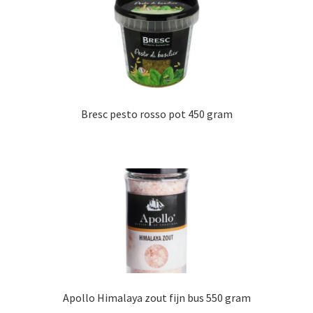
Bresc pesto rosso pot 450 gram
Apollo Himalaya zout fijn bus 550 gram