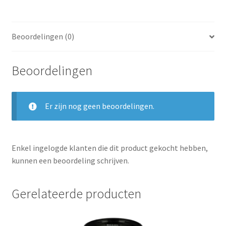
Beoordelingen (0)
Beoordelingen
Er zijn nog geen beoordelingen.
Enkel ingelogde klanten die dit product gekocht hebben,
kunnen een beoordeling schrijven.
Gerelateerde producten