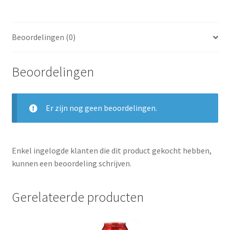
Beoordelingen (0)
Beoordelingen
Er zijn nog geen beoordelingen.
Enkel ingelogde klanten die dit product gekocht hebben,
kunnen een beoordeling schrijven.
Gerelateerde producten