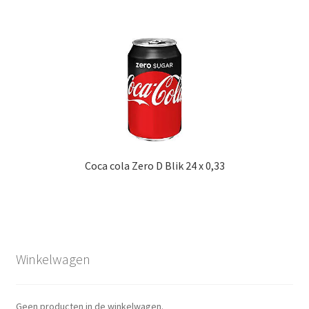
Coca cola Zero D Blik 24 x 0,33
Winkelwagen
Geen producten in de winkelwagen.