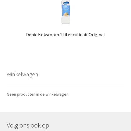
Debic Koksroom 1 liter culinair Original
Winkelwagen
Geen producten in de winkelwagen.
Volg ons ook op