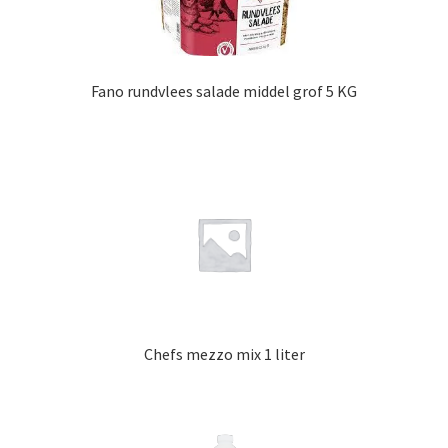
Fano rundvlees salade middel grof 5 KG
Chefs mezzo mix 1 liter