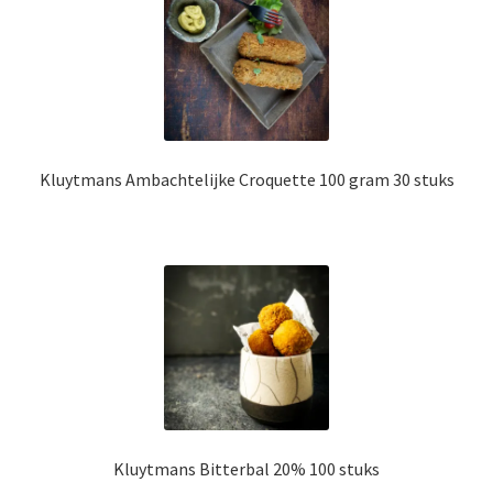
Kluytmans Ambachtelijke Croquette 100 gram 30 stuks
Kluytmans Bitterbal 20% 100 stuks