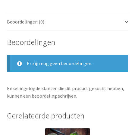
Beoordelingen (0)
Beoordelingen
Er zijn nog geen beoordelingen.
Enkel ingelogde klanten die dit product gekocht hebben,
kunnen een beoordeling schrijven.
Gerelateerde producten