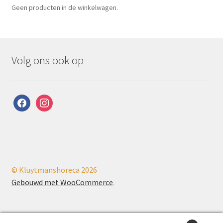
Geen producten in de winkelwagen.
Volg ons ook op
facebook
instagram
© Kluytmanshoreca 2026
Gebouwd met WooCommerce
.