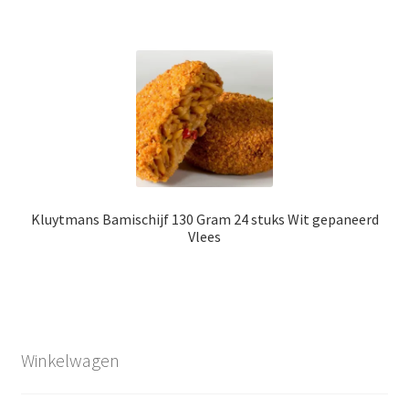
Kluytmans Bamischijf 130 Gram 24 stuks Wit gepaneerd
Vlees
Winkelwagen