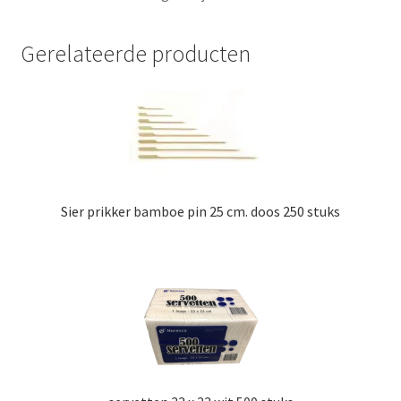
Gerelateerde producten
Sier prikker bamboe pin 25 cm. doos 250 stuks