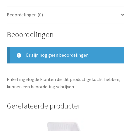
Beoordelingen (0)
Beoordelingen
Er zijn nog geen beoordelingen.
Enkel ingelogde klanten die dit product gekocht hebben,
kunnen een beoordeling schrijven.
Gerelateerde producten