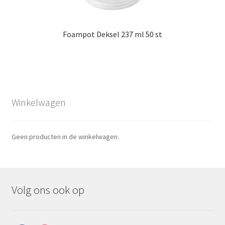
Foampot Deksel 237 ml 50 st
Winkelwagen
Geen producten in de winkelwagen.
Volg ons ook op