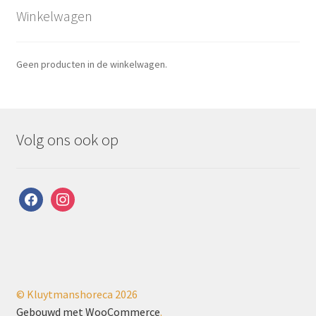
Winkelwagen
Geen producten in de winkelwagen.
Volg ons ook op
facebook
instagram
© Kluytmanshoreca 2026
Gebouwd met WooCommerce
.