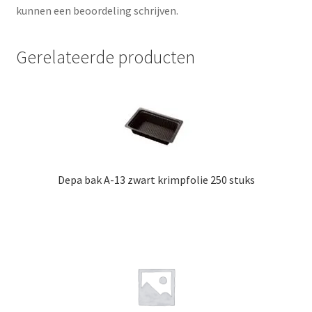
kunnen een beoordeling schrijven.
Gerelateerde producten
Depa bak A-13 zwart krimpfolie 250 stuks