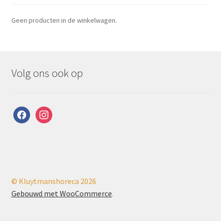
Geen producten in de winkelwagen.
Volg ons ook op
facebook
instagram
© Kluytmanshoreca 2026
Gebouwd met WooCommerce
.