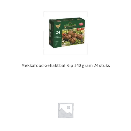
Mekkafood Gehaktbal Kip 140 gram 24 stuks