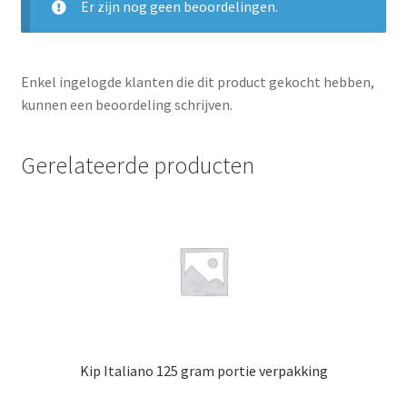
Er zijn nog geen beoordelingen.
Enkel ingelogde klanten die dit product gekocht hebben,
kunnen een beoordeling schrijven.
Gerelateerde producten
Kip Italiano 125 gram portie verpakking