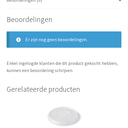
Beoordelingen (0)
Beoordelingen
Er zijn nog geen beoordelingen.
Enkel ingelogde klanten die dit product gekocht hebben,
kunnen een beoordeling schrijven.
Gerelateerde producten