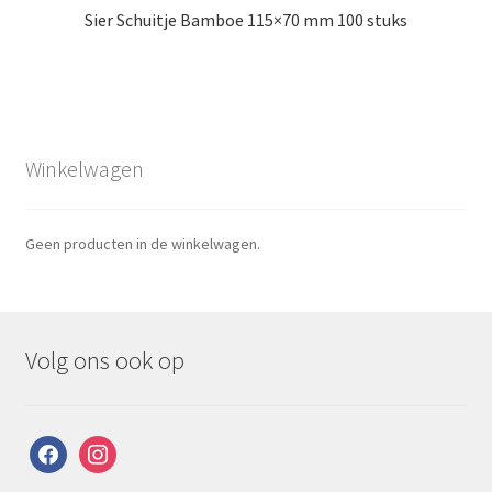
Sier Schuitje Bamboe 115×70 mm 100 stuks
Winkelwagen
Geen producten in de winkelwagen.
Volg ons ook op
facebook
instagram