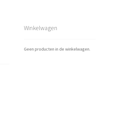
Winkelwagen
Geen producten in de winkelwagen.