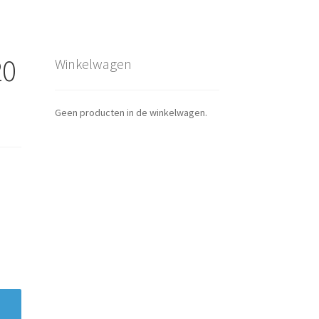
20
Winkelwagen
Geen producten in de winkelwagen.