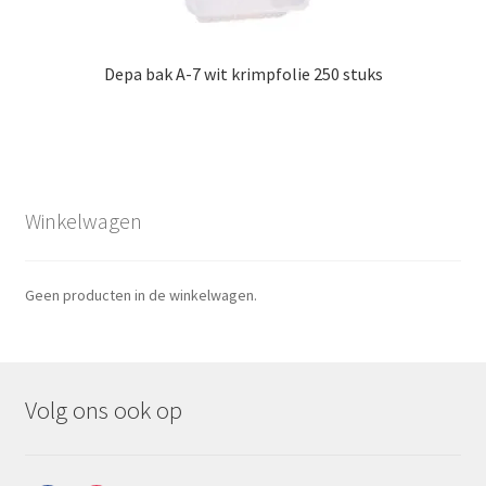
Depa bak A-7 wit krimpfolie 250 stuks
Winkelwagen
Geen producten in de winkelwagen.
Volg ons ook op