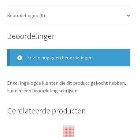
Beoordelingen (0)
Beoordelingen
Er zijn nog geen beoordelingen.
Enkel ingelogde klanten die dit product gekocht hebben,
kunnen een beoordeling schrijven.
Gerelateerde producten