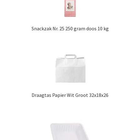
Snackzak Nr. 25 250 gram doos 10 kg
Draagtas Papier Wit Groot 32x18x26