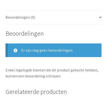
Beoordelingen (0)
Beoordelingen
Er zijn nog geen beoordelingen.
Enkel ingelogde klanten die dit product gekocht hebben,
kunnen een beoordeling schrijven.
Gerelateerde producten