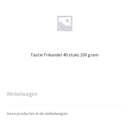
Tastie Frikandel 40 stuks 100 gram
Winkelwagen
Geen producten in de winkelwagen.