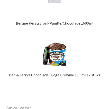
Berline Kerststronk Vanille/Chocolade 1600ml
Ben & Jerry’s Chocolade Fudge Brownie 100 ml 12 stuks
Winkelwagen