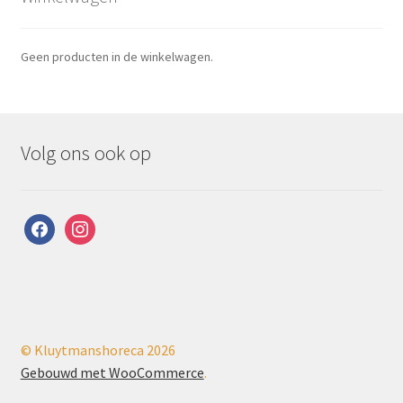
Geen producten in de winkelwagen.
Volg ons ook op
facebook
instagram
© Kluytmanshoreca 2026
Gebouwd met WooCommerce
.