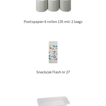
Poetspapier 6 rollen 135 mtr 2 laags
Snackzak Flash nr 27