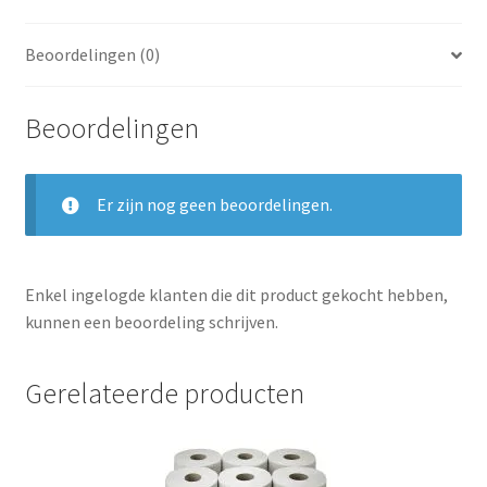
Beoordelingen (0)
Beoordelingen
Er zijn nog geen beoordelingen.
Enkel ingelogde klanten die dit product gekocht hebben,
kunnen een beoordeling schrijven.
Gerelateerde producten