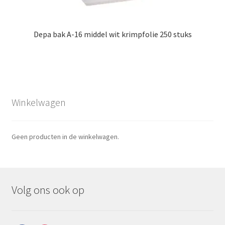
Depa bak A-16 middel wit krimpfolie 250 stuks
Winkelwagen
Geen producten in de winkelwagen.
Volg ons ook op