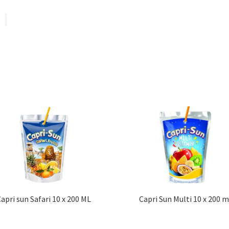
apri sun Safari 10 x 200 ML
Capri Sun Multi 10 x 200 m