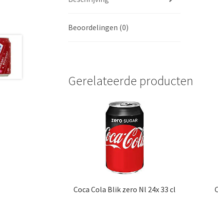
Beoordelingen (0)
Gerelateerde producten
Coca Cola Blik zero Nl 24x 33 cl
C