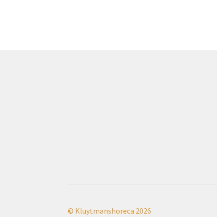
© Kluytmanshoreca 2026