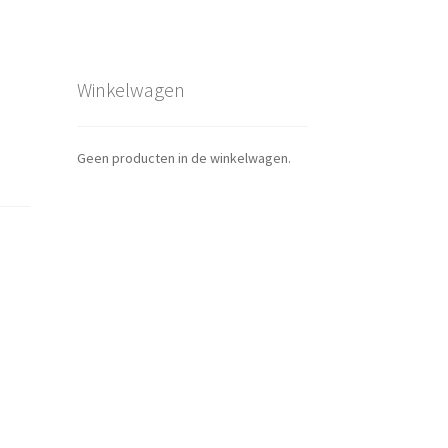
Winkelwagen
Geen producten in de winkelwagen.