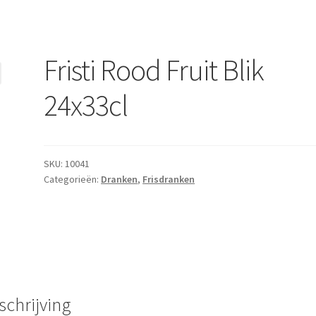
Fristi Rood Fruit Blik
24x33cl
SKU:
10041
Categorieën:
Dranken
,
Frisdranken
schrijving