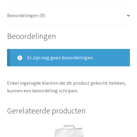
Beoordelingen (0)
Beoordelingen
Er zijn nog geen beoordelingen.
Enkel ingelogde klanten die dit product gekocht hebben,
kunnen een beoordeling schrijven.
Gerelateerde producten