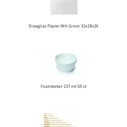
Draagtas Papier Wit Groot 32x18x26
Foambeker 237 ml 50 st