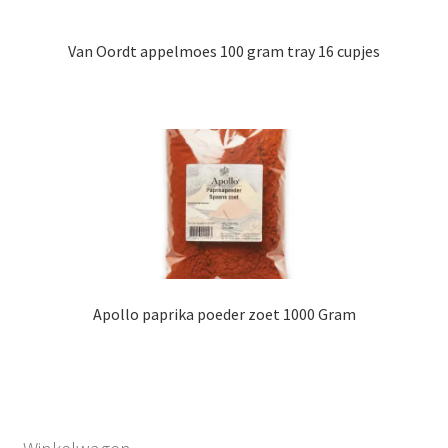
Van Oordt appelmoes 100 gram tray 16 cupjes
Apollo paprika poeder zoet 1000 Gram