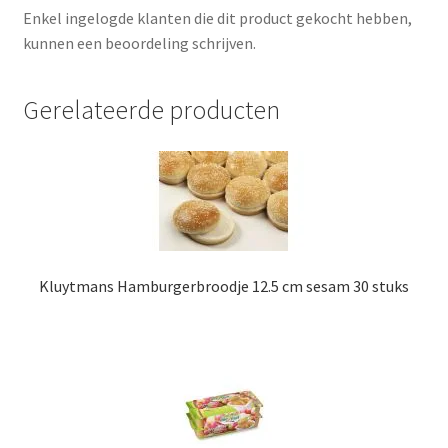
Enkel ingelogde klanten die dit product gekocht hebben,
kunnen een beoordeling schrijven.
Gerelateerde producten
Kluytmans Hamburgerbroodje 12.5 cm sesam 30 stuks