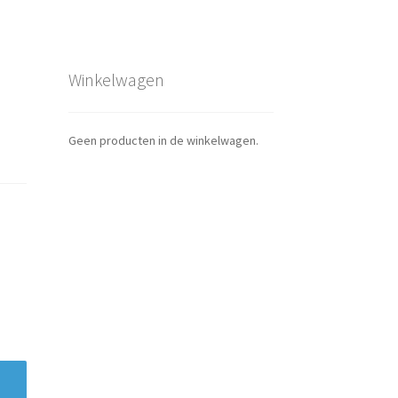
Winkelwagen
Geen producten in de winkelwagen.