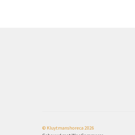
© Kluytmanshoreca 2026