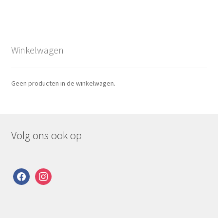
Winkelwagen
Geen producten in de winkelwagen.
Volg ons ook op
facebook
instagram