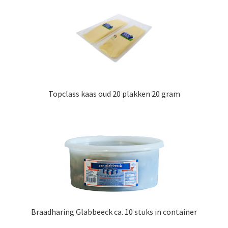
Topclass kaas oud 20 plakken 20 gram
Braadharing Glabbeeck ca. 10 stuks in container