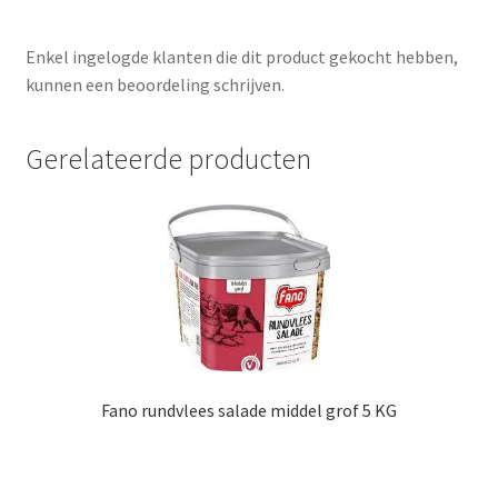
Enkel ingelogde klanten die dit product gekocht hebben,
kunnen een beoordeling schrijven.
Gerelateerde producten
Fano rundvlees salade middel grof 5 KG