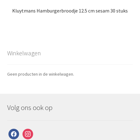
Kluytmans Hamburgerbroodje 12.5 cm sesam 30 stuks
Winkelwagen
Geen producten in de winkelwagen.
Volg ons ook op
facebook
instagram