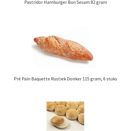
Pastridor Hamburger Bun Sesam 82 gram
Pré Pain Baquette Rustiek Donker 115 gram, 6 stuks