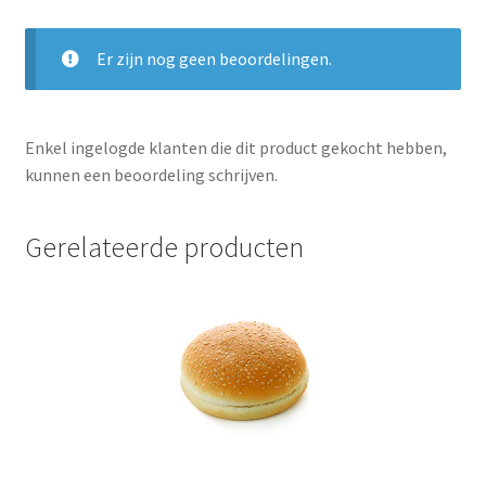
Er zijn nog geen beoordelingen.
Enkel ingelogde klanten die dit product gekocht hebben,
kunnen een beoordeling schrijven.
Gerelateerde producten