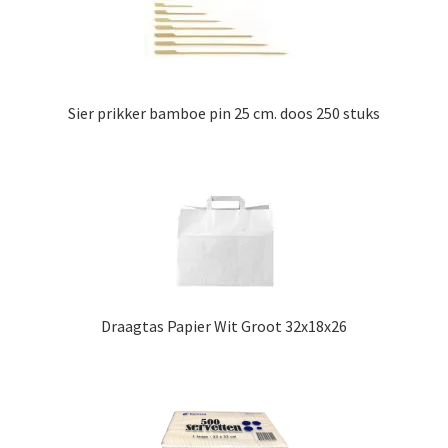
Sier prikker bamboe pin 25 cm. doos 250 stuks
Draagtas Papier Wit Groot 32x18x26