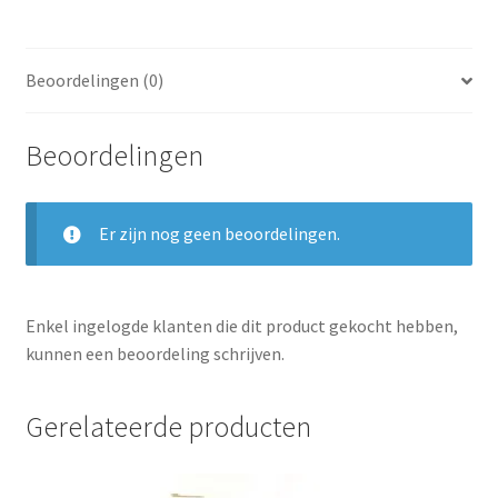
Beoordelingen (0)
Beoordelingen
Er zijn nog geen beoordelingen.
Enkel ingelogde klanten die dit product gekocht hebben,
kunnen een beoordeling schrijven.
Gerelateerde producten