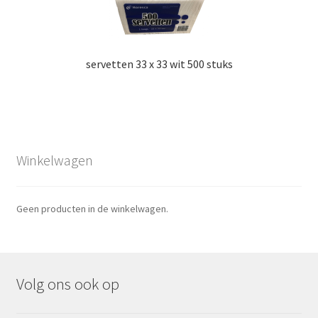
servetten 33 x 33 wit 500 stuks
Winkelwagen
Geen producten in de winkelwagen.
Volg ons ook op