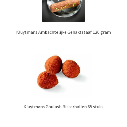
Kluytmans Ambachtelijke Gehaktstaaf 120 gram
Kluytmans Goulash Bitterballen 65 stuks