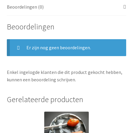
Beoordelingen (0)
Beoordelingen
Er zijn nog geen beoordelingen.
Enkel ingelogde klanten die dit product gekocht hebben,
kunnen een beoordeling schrijven.
Gerelateerde producten