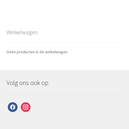
Winkelwagen
Geen producten in de winkelwagen.
Volg ons ook op
facebook
instagram