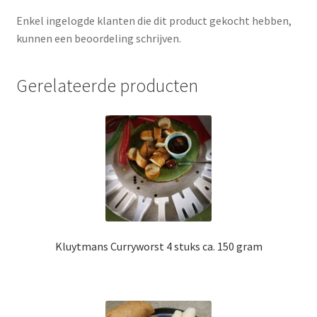
Enkel ingelogde klanten die dit product gekocht hebben,
kunnen een beoordeling schrijven.
Gerelateerde producten
Kluytmans Curryworst 4 stuks ca. 150 gram