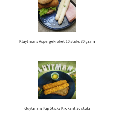
Kluytmans Aspergekroket 10 stuks 80 gram
Kluytmans Kip Sticks Krokant 30 stuks