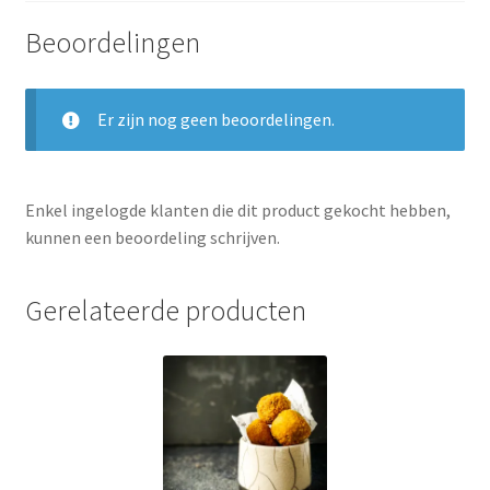
Beoordelingen
Er zijn nog geen beoordelingen.
Enkel ingelogde klanten die dit product gekocht hebben,
kunnen een beoordeling schrijven.
Gerelateerde producten