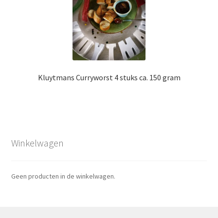
Kluytmans Curryworst 4 stuks ca. 150 gram
Winkelwagen
Geen producten in de winkelwagen.