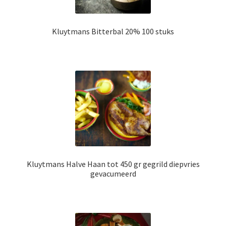
Kluytmans Bitterbal 20% 100 stuks
Kluytmans Halve Haan tot 450 gr gegrild diepvries
gevacumeerd