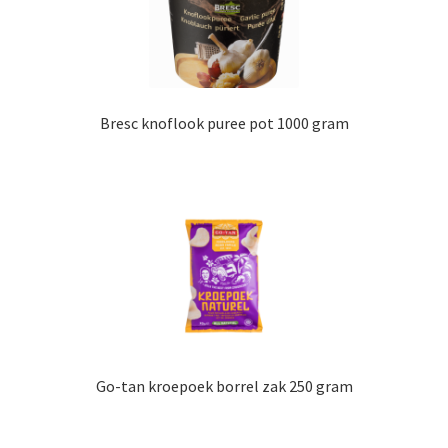
Bresc knoflook puree pot 1000 gram
Go-tan kroepoek borrel zak 250 gram