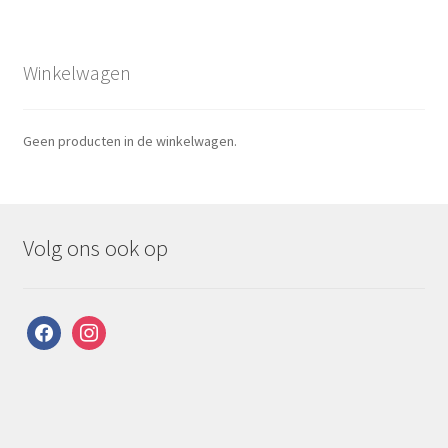
Winkelwagen
Geen producten in de winkelwagen.
Volg ons ook op
facebook
instagram