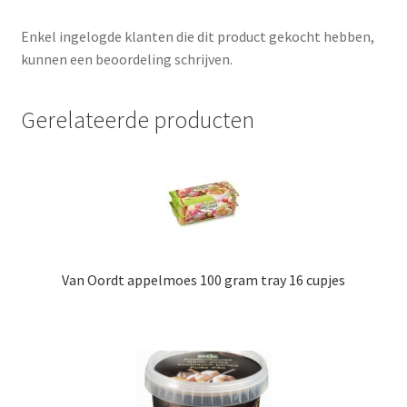
Enkel ingelogde klanten die dit product gekocht hebben,
kunnen een beoordeling schrijven.
Gerelateerde producten
Van Oordt appelmoes 100 gram tray 16 cupjes