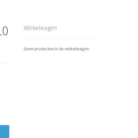
10
Winkelwagen
Geen producten in de winkelwagen.