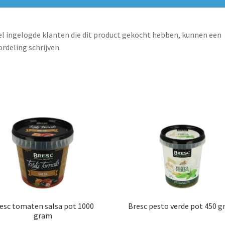
l ingelogde klanten die dit product gekocht hebben, kunnen een
rdeling schrijven.
esc tomaten salsa pot 1000
Bresc pesto verde pot 450 
gram