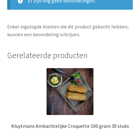
Er zijn nog geen beoordelingen.
Enkel ingelogde klanten die dit product gekocht hebben,
kunnen een beoordeling schrijven.
Gerelateerde producten
Kluytmans Ambachtelijke Croquette 100 gram 30 stuks