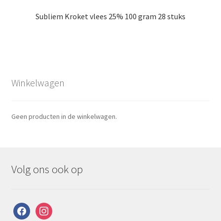
Subliem Kroket vlees 25% 100 gram 28 stuks
Winkelwagen
Geen producten in de winkelwagen.
Volg ons ook op
facebook
instagram