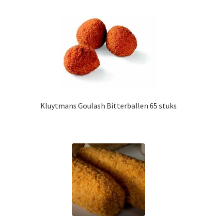
Kluytmans Goulash Bitterballen 65 stuks