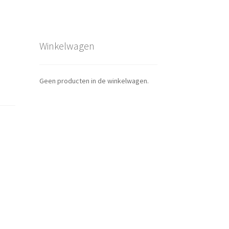
Winkelwagen
Geen producten in de winkelwagen.