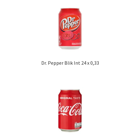
Dr. Pepper Blik Int 24 x 0,33