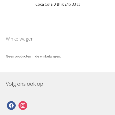
Coca Cola D Blik 24 x 33 cl
Winkelwagen
Geen producten in de winkelwagen.
Volg ons ook op
facebook
instagram