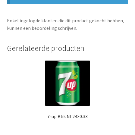
Enkel ingelogde klanten die dit product gekocht hebben,
kunnen een beoordeling schrijven.
Gerelateerde producten
7-up Blik Nl 24×0.33