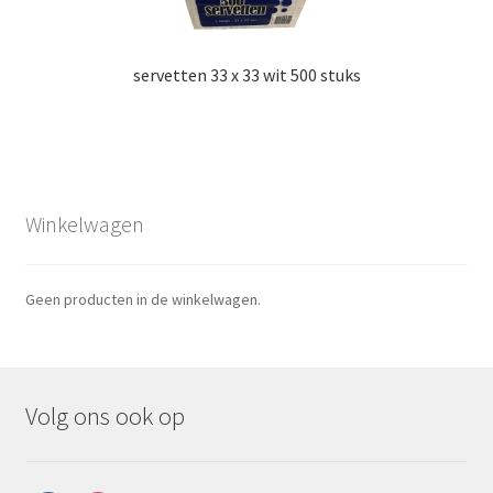
servetten 33 x 33 wit 500 stuks
Winkelwagen
Geen producten in de winkelwagen.
Volg ons ook op