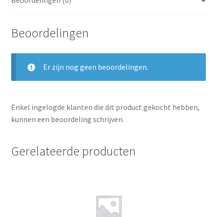
Beoordelingen (0)
Beoordelingen
Er zijn nog geen beoordelingen.
Enkel ingelogde klanten die dit product gekocht hebben,
kunnen een beoordeling schrijven.
Gerelateerde producten