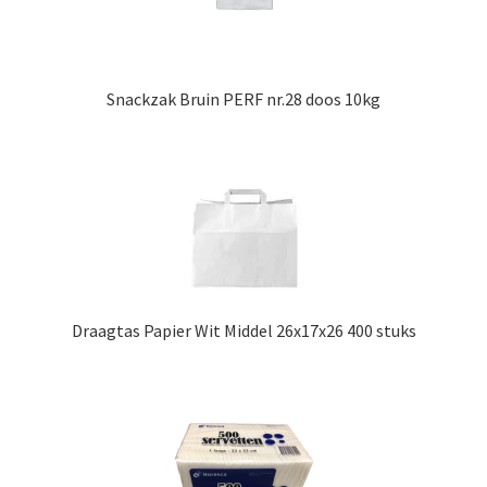
Snackzak Bruin PERF nr.28 doos 10kg
Draagtas Papier Wit Middel 26x17x26 400 stuks