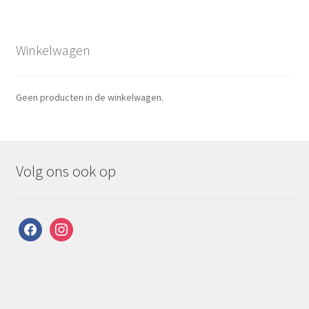
Winkelwagen
Geen producten in de winkelwagen.
Volg ons ook op
facebook
instagram