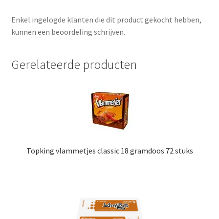
Enkel ingelogde klanten die dit product gekocht hebben,
kunnen een beoordeling schrijven.
Gerelateerde producten
Topking vlammetjes classic 18 gramdoos 72 stuks