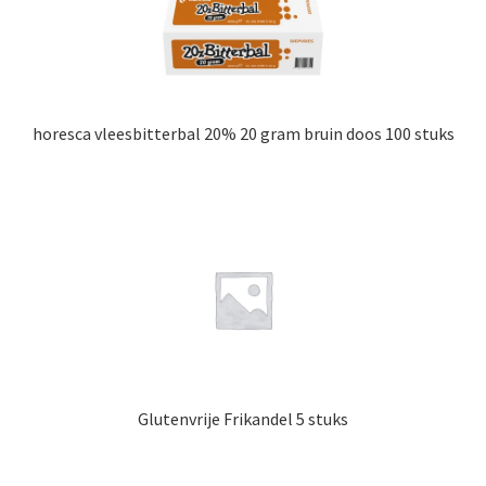
horesca vleesbitterbal 20% 20 gram bruin doos 100 stuks
Glutenvrije Frikandel 5 stuks