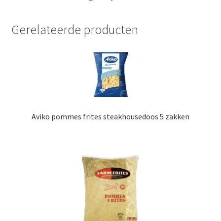
Gerelateerde producten
Aviko pommes frites steakhousedoos 5 zakken