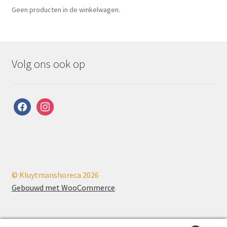
Geen producten in de winkelwagen.
Volg ons ook op
facebook
instagram
© Kluytmanshoreca 2026
Gebouwd met WooCommerce
.