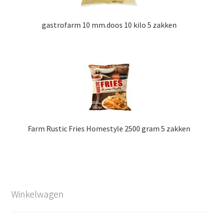
gastrofarm 10 mm.doos 10 kilo 5 zakken
Farm Rustic Fries Homestyle 2500 gram 5 zakken
Winkelwagen