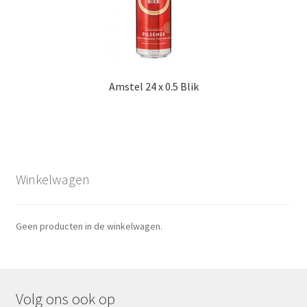
Amstel 24 x 0.5 Blik
Winkelwagen
Geen producten in de winkelwagen.
Volg ons ook op