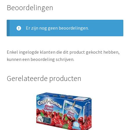
Beoordelingen
Er zijn nog geen beoordelingen.
Enkel ingelogde klanten die dit product gekocht hebben,
kunnen een beoordeling schrijven.
Gerelateerde producten