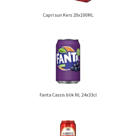
Capri sun Kers 20x100ML
Fanta Cassis blik NL 24x33cl