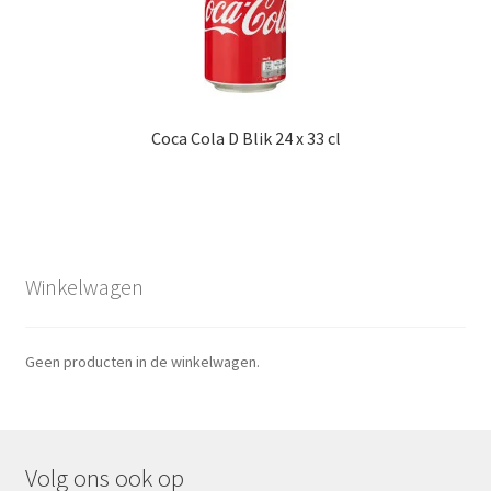
Coca Cola D Blik 24 x 33 cl
Winkelwagen
Geen producten in de winkelwagen.
Volg ons ook op