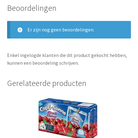
Beoordelingen
Er zijn nog geen beoordelingen.
Enkel ingelogde klanten die dit product gekocht hebben,
kunnen een beoordeling schrijven.
Gerelateerde producten