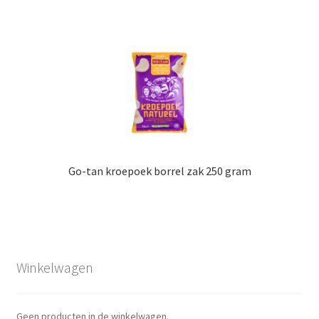
Go-tan kroepoek borrel zak 250 gram
Winkelwagen
Geen producten in de winkelwagen.