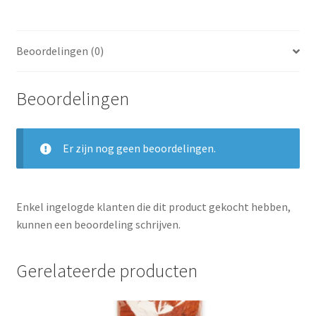
Beoordelingen (0)
Beoordelingen
Er zijn nog geen beoordelingen.
Enkel ingelogde klanten die dit product gekocht hebben,
kunnen een beoordeling schrijven.
Gerelateerde producten