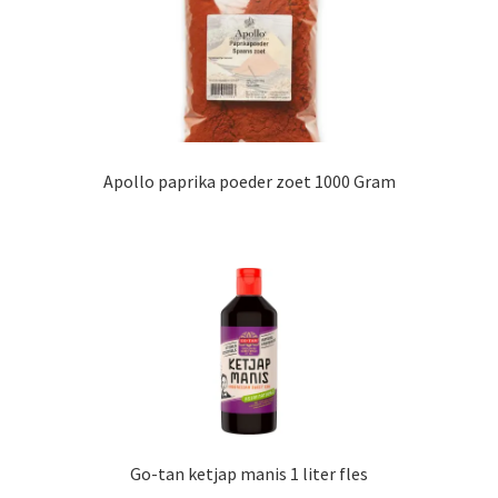
Apollo paprika poeder zoet 1000 Gram
Go-tan ketjap manis 1 liter fles